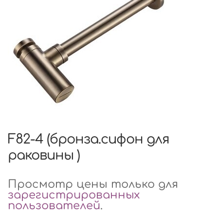
F82-4 (бронза.сифон для
раковины )
Просмотр цены только для
зарегистрированных
пользователей
.