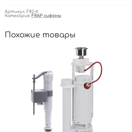
Артикул:
F82-4
Категория:
FRAP сифоны
Похожие товары