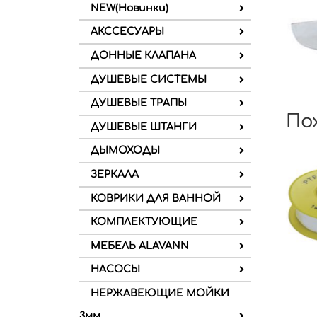
NEW(Новинки)
АКССЕСУАРЫ
ДОННЫЕ КЛАПАНА
ДУШЕВЫЕ СИСТЕМЫ
ДУШЕВЫЕ ТРАПЫ
По
ДУШЕВЫЕ ШТАНГИ
ДЫМОХОДЫ
ЗЕРКАЛА
КОВРИКИ ДЛЯ ВАННОЙ
КОМПЛЕКТУЮЩИЕ
МЕБЕЛЬ ALAVANN
НАСОСЫ
НЕРЖАВЕЮЩИЕ МОЙКИ
3мм.