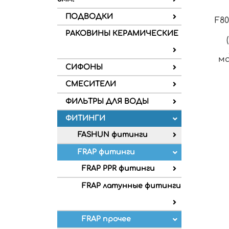
ПОДВОДКИ
F80
РАКОВИНЫ КЕРАМИЧЕСКИЕ
ма
СИФОНЫ
СМЕСИТЕЛИ
ФИЛЬТРЫ ДЛЯ ВОДЫ
ФИТИНГИ
FASHUN фитинги
FRAP фитинги
FRAP PPR фитинги
FRAP латунные фитинги
FRAP прочее