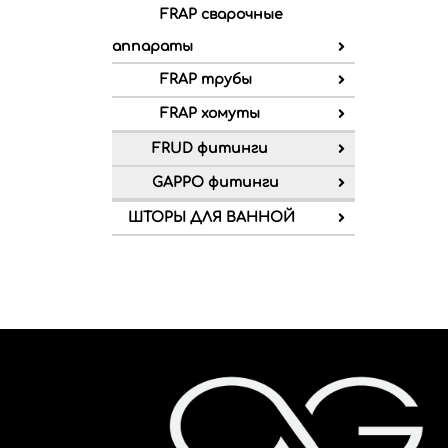
FRAP сварочные
аппараты
FRAP трубы
FRAP хомуты
FRUD фитинги
GAPPO фитинги
ШТОРЫ ДЛЯ ВАННОЙ