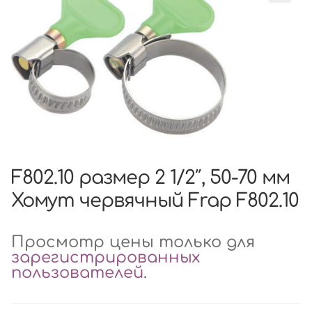
F802.10 размер 2 1/2″, 50-70 мм
Хомут червячный Frap F802.10
Просмотр цены только для
зарегистрированных
пользователей
.