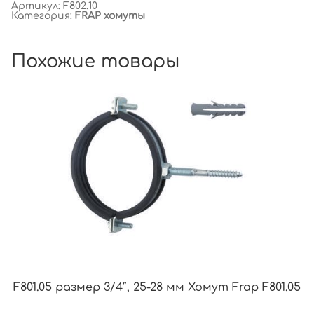
Артикул:
F802.10
Категория:
FRAP хомуты
Похожие товары
F801.05 размер 3/4″, 25-28 мм Хомут Frap F801.05