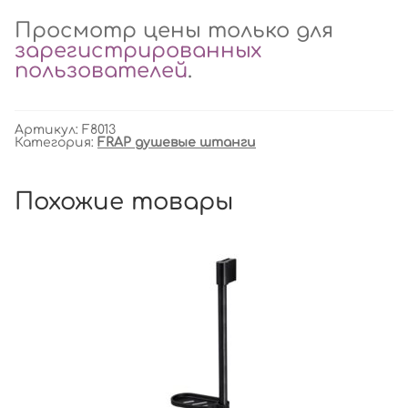
Просмотр цены только для
зарегистрированных
пользователей
.
Артикул:
F8013
Категория:
FRAP душевые штанги
Похожие товары