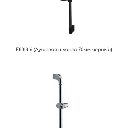
F8018-6 (Душевая шланга 70мм черный)