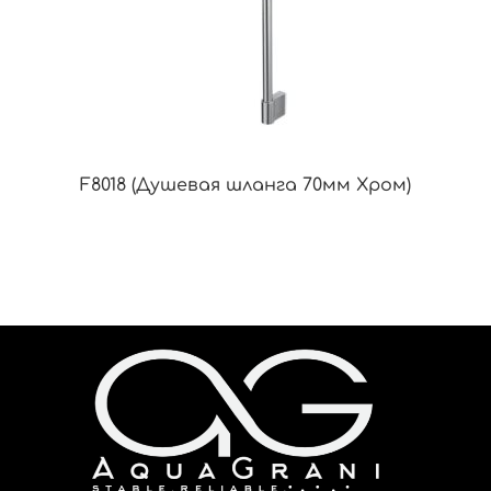
F8018 (Душевая шланга 70мм Хром)