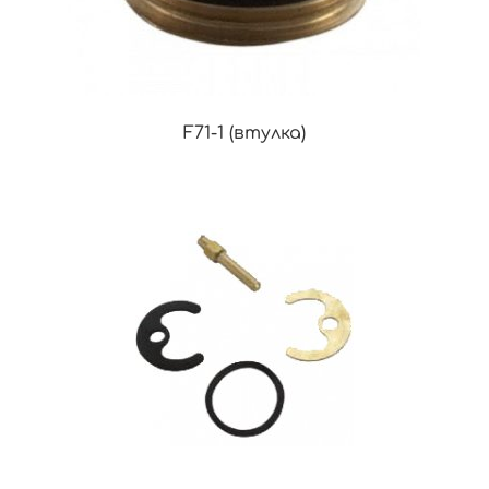
F71-1 (втулка)