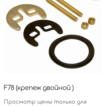
F78 (крепеж двойной )
Просмотр цены только для