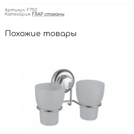
Артикул:
F752
Категория:
FRAP стаканы
Похожие товары