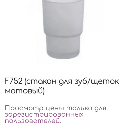
F752 (стакан для зуб/щеток
матовый)
Просмотр цены только для
зарегистрированных
пользователей
.