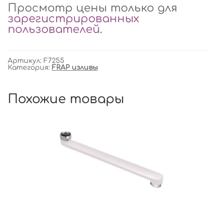
Просмотр цены только для
зарегистрированных
пользователей
.
Артикул:
F7255
Категория:
FRAP изливы
Похожие товары