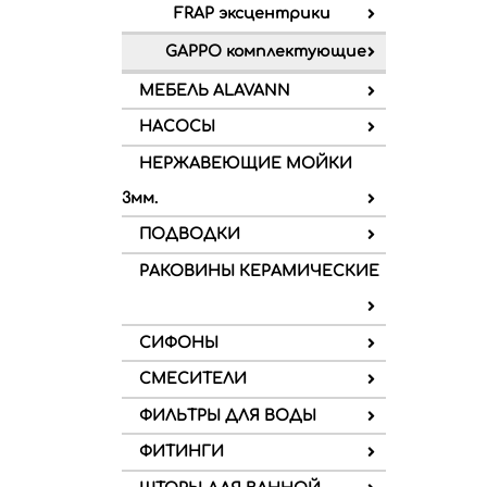
FRAP эксцентрики
GAPPO комплектующие
МЕБЕЛЬ ALAVANN
НАСОСЫ
НЕРЖАВЕЮЩИЕ МОЙКИ
3мм.
ПОДВОДКИ
РАКОВИНЫ КЕРАМИЧЕСКИЕ
СИФОНЫ
СМЕСИТЕЛИ
ФИЛЬТРЫ ДЛЯ ВОДЫ
ФИТИНГИ