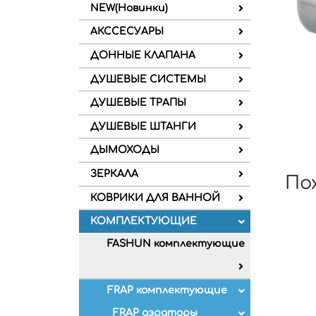
NEW(Новинки)
АКССЕСУАРЫ
ДОННЫЕ КЛАПАНА
ДУШЕВЫЕ СИСТЕМЫ
ДУШЕВЫЕ ТРАПЫ
ДУШЕВЫЕ ШТАНГИ
ДЫМОХОДЫ
ЗЕРКАЛА
По
КОВРИКИ ДЛЯ ВАННОЙ
КОМПЛЕКТУЮЩИЕ
FASHUN комплектующие
FRAP комплектующие
FRAP аэраторы