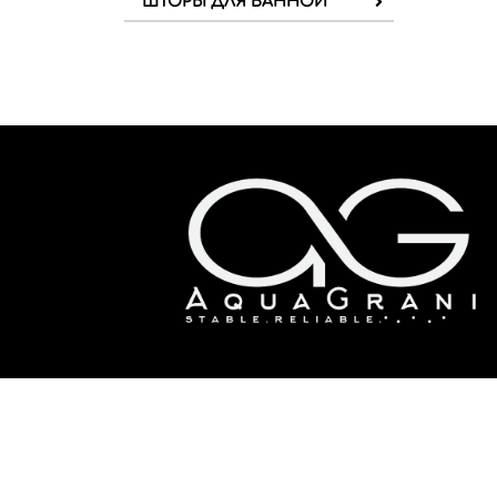
ШТОРЫ ДЛЯ ВАННОЙ