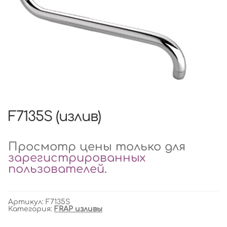
F7135S (излив)
Просмотр цены только для
зарегистрированных
пользователей
.
Артикул:
F7135S
Категория:
FRAP изливы