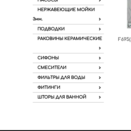
НАСОСЫ
НЕРЖАВЕЮЩИЕ МОЙКИ
3мм.
ПОДВОДКИ
РАКОВИНЫ КЕРАМИЧЕСКИЕ
F695(
СИФОНЫ
СМЕСИТЕЛИ
ФИЛЬТРЫ ДЛЯ ВОДЫ
ФИТИНГИ
ШТОРЫ ДЛЯ ВАННОЙ