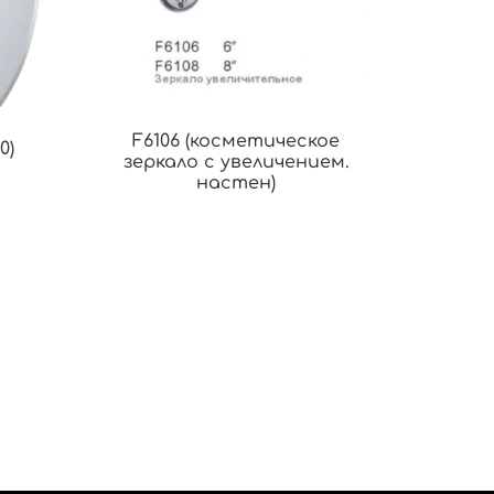
F6106 (косметическое
0)
зеркало с увеличением.
настен)