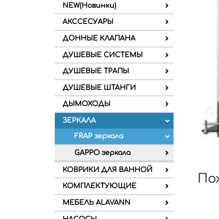
NEW(Новинки)
АКССЕСУАРЫ
ДОННЫЕ КЛАПАНА
ДУШЕВЫЕ СИСТЕМЫ
ДУШЕВЫЕ ТРАПЫ
ДУШЕВЫЕ ШТАНГИ
ДЫМОХОДЫ
ЗЕРКАЛА
FRAP зеркала
GAPPO зеркала
КОВРИКИ ДЛЯ ВАННОЙ
По
КОМПЛЕКТУЮЩИЕ
МЕБЕЛЬ ALAVANN