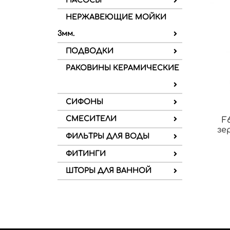
НАСОСЫ
НЕРЖАВЕЮЩИЕ МОЙКИ
3мм.
ПОДВОДКИ
РАКОВИНЫ КЕРАМИЧЕСКИЕ
СИФОНЫ
СМЕСИТЕЛИ
F
зе
ФИЛЬТРЫ ДЛЯ ВОДЫ
ФИТИНГИ
ШТОРЫ ДЛЯ ВАННОЙ