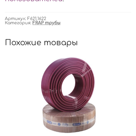
Артикул:
F621.1622
Категория:
FRAP трубы
Похожие товары