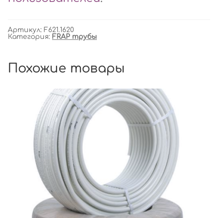
Артикул:
F621.1620
Категория:
FRAP трубы
Похожие товары