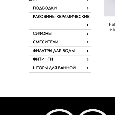
ПОДВОДКИ
РАКОВИНЫ КЕРАМИЧЕСКИЕ
F6
к
СИФОНЫ
СМЕСИТЕЛИ
ФИЛЬТРЫ ДЛЯ ВОДЫ
ФИТИНГИ
ШТОРЫ ДЛЯ ВАННОЙ