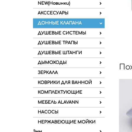
NEW(Новинки)
АКССЕСУАРЫ
ДОННЫЕ КЛАПАНА
ДУШЕВЫЕ СИСТЕМЫ
ДУШЕВЫЕ ТРАПЫ
ДУШЕВЫЕ ШТАНГИ
ДЫМОХОДЫ
По
ЗЕРКАЛА
КОВРИКИ ДЛЯ ВАННОЙ
КОМПЛЕКТУЮЩИЕ
МЕБЕЛЬ ALAVANN
НАСОСЫ
НЕРЖАВЕЮЩИЕ МОЙКИ
3мм.