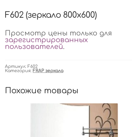
F602 (зеркало 800х600)
Просмотр цены только для
зарегистрированных
пользователей
.
Артикул:
F602
Категория:
FRAP зеркала
Похожие товары