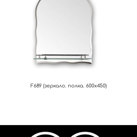
F689 (зеркало. полка. 600х450)