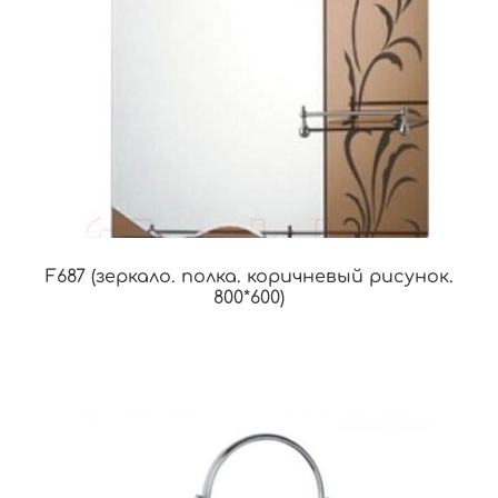
F687 (зеркало. полка. коричневый рисунок.
800*600)