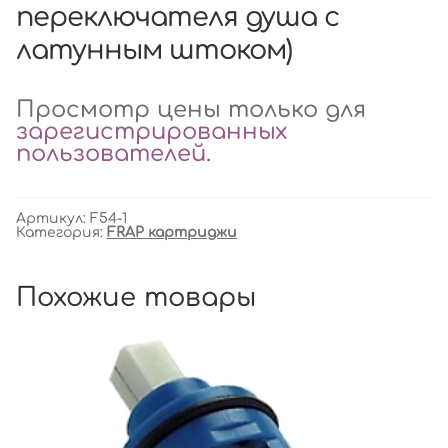
переключателя душа с
латунным штоком)
Просмотр цены только для
зарегистрированных
пользователей
.
Артикул:
F54-1
Категория:
FRAP картриджи
Похожие товары