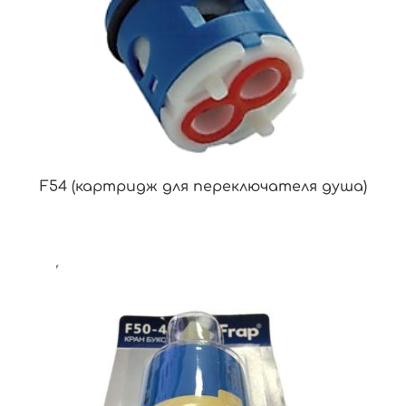
F54 (картридж для переключателя душа)