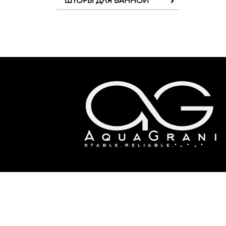
ШТОРЫ ДЛЯ ВАННОЙ