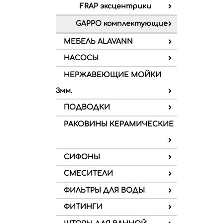
FRAP эксцентрики
GAPPO комплектующие
МЕБЕЛЬ ALAVANN
НАСОСЫ
НЕРЖАВЕЮЩИЕ МОЙКИ
3мм.
ПОДВОДКИ
РАКОВИНЫ КЕРАМИЧЕСКИЕ
СИФОНЫ
СМЕСИТЕЛИ
ФИЛЬТРЫ ДЛЯ ВОДЫ
ФИТИНГИ