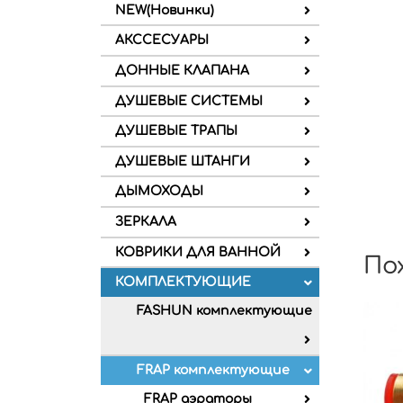
NEW(Новинки)
АКССЕСУАРЫ
ДОННЫЕ КЛАПАНА
ДУШЕВЫЕ СИСТЕМЫ
ДУШЕВЫЕ ТРАПЫ
ДУШЕВЫЕ ШТАНГИ
ДЫМОХОДЫ
ЗЕРКАЛА
КОВРИКИ ДЛЯ ВАННОЙ
По
КОМПЛЕКТУЮЩИЕ
FASHUN комплектующие
FRAP комплектующие
FRAP аэраторы