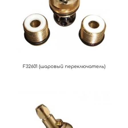
F32601 (шаровый переключатель)