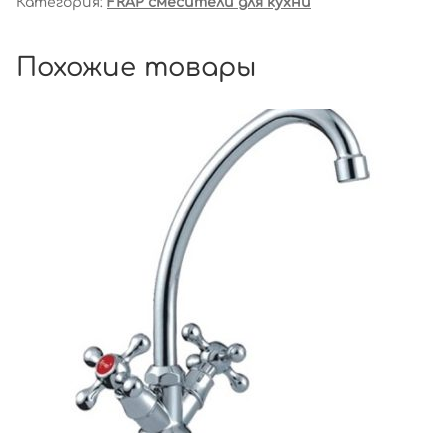
Категория:
FRAP смесители для кухни
Похожие товары