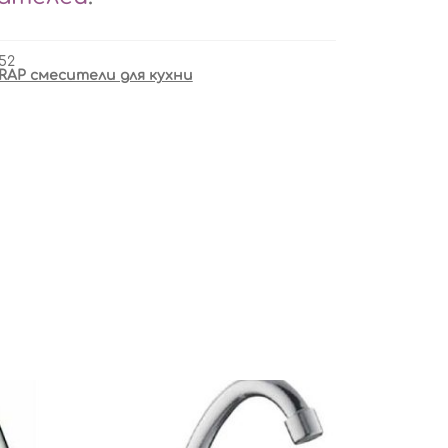
52
RAP смесители для кухни