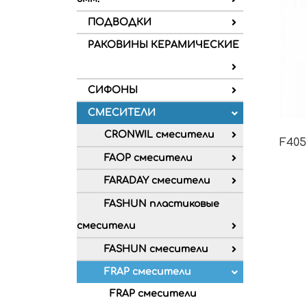
ПОДВОДКИ
РАКОВИНЫ КЕРАМИЧЕСКИЕ
СИФОНЫ
СМЕСИТЕЛИ
CRONWIL смесители
F405
FAOP смесители
FARADAY смесители
FASHUN пластиковые
смесители
FASHUN смесители
FRAP смесители
FRAP смесители