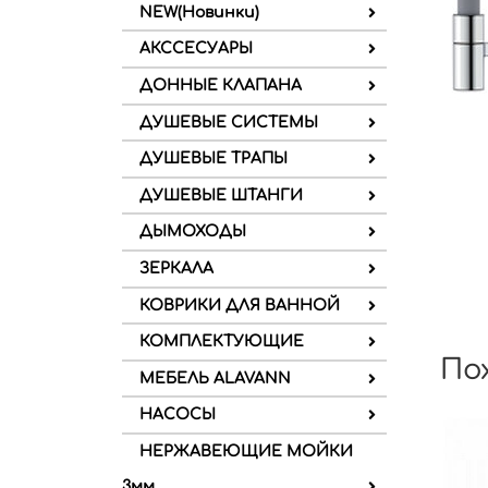
NEW(Новинки)
АКССЕСУАРЫ
ДОННЫЕ КЛАПАНА
ДУШЕВЫЕ СИСТЕМЫ
ДУШЕВЫЕ ТРАПЫ
ДУШЕВЫЕ ШТАНГИ
ДЫМОХОДЫ
ЗЕРКАЛА
КОВРИКИ ДЛЯ ВАННОЙ
КОМПЛЕКТУЮЩИЕ
По
МЕБЕЛЬ ALAVANN
НАСОСЫ
НЕРЖАВЕЮЩИЕ МОЙКИ
3мм.