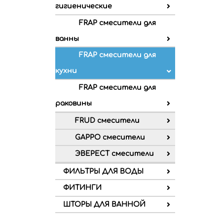
гигиенические
FRAP смесители для
ванны
FRAP смесители для
кухни
FRAP смесители для
раковины
FRUD смесители
GAPPO смесители
ЭВЕРЕСТ смесители
ФИЛЬТРЫ ДЛЯ ВОДЫ
ФИТИНГИ
ШТОРЫ ДЛЯ ВАННОЙ