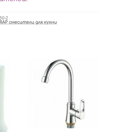
50-2
RAP смесители для кухни