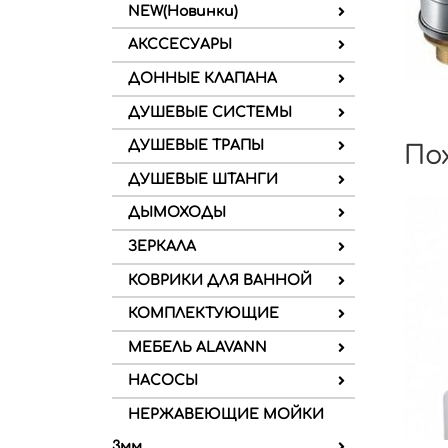
NEW(Новинки)
АКССЕСУАРЫ
ДОННЫЕ КЛАПАНА
ДУШЕВЫЕ СИСТЕМЫ
ДУШЕВЫЕ ТРАПЫ
По
ДУШЕВЫЕ ШТАНГИ
ДЫМОХОДЫ
ЗЕРКАЛА
КОВРИКИ ДЛЯ ВАННОЙ
КОМПЛЕКТУЮЩИЕ
МЕБЕЛЬ ALAVANN
НАСОСЫ
НЕРЖАВЕЮЩИЕ МОЙКИ
3мм.