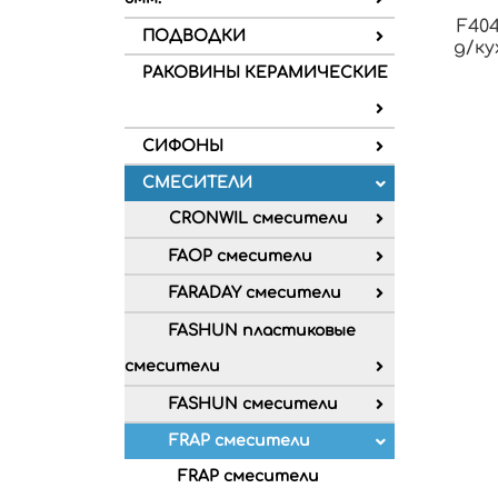
F404
ПОДВОДКИ
д/ку
РАКОВИНЫ КЕРАМИЧЕСКИЕ
СИФОНЫ
СМЕСИТЕЛИ
CRONWIL смесители
FAOP смесители
FARADAY смесители
FASHUN пластиковые
смесители
FASHUN смесители
FRAP смесители
FRAP смесители