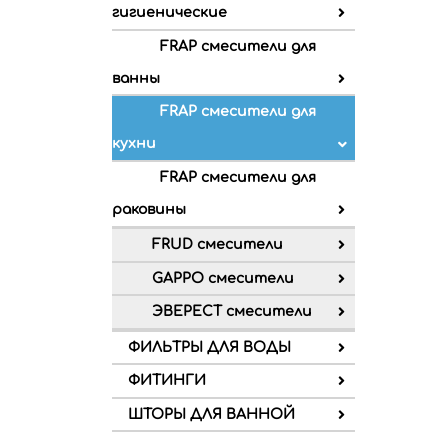
гигиенические
FRAP смесители для
ванны
FRAP смесители для
кухни
FRAP смесители для
раковины
FRUD смесители
GAPPO смесители
ЭВЕРЕСТ смесители
ФИЛЬТРЫ ДЛЯ ВОДЫ
ФИТИНГИ
ШТОРЫ ДЛЯ ВАННОЙ