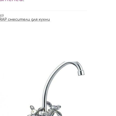
49
RAP смесители для кухни