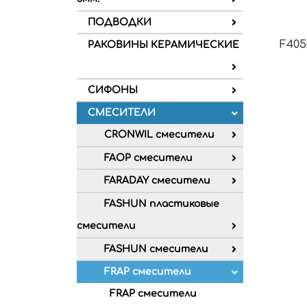
ПОДВОДКИ
F405
РАКОВИНЫ КЕРАМИЧЕСКИЕ
СИФОНЫ
СМЕСИТЕЛИ
CRONWIL смесители
FAOP смесители
FARADAY смесители
FASHUN пластиковые
смесители
FASHUN смесители
FRAP смесители
FRAP смесители