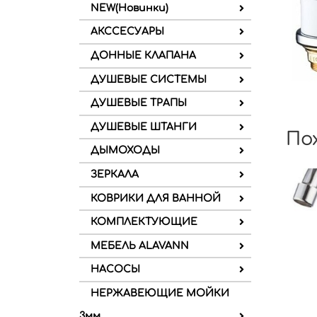
NEW(Новинки)
АКССЕСУАРЫ
ДОННЫЕ КЛАПАНА
ДУШЕВЫЕ СИСТЕМЫ
ДУШЕВЫЕ ТРАПЫ
ДУШЕВЫЕ ШТАНГИ
По
ДЫМОХОДЫ
ЗЕРКАЛА
КОВРИКИ ДЛЯ ВАННОЙ
КОМПЛЕКТУЮЩИЕ
МЕБЕЛЬ ALAVANN
НАСОСЫ
НЕРЖАВЕЮЩИЕ МОЙКИ
3мм.