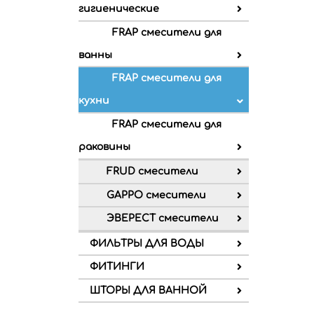
гигиенические
FRAP смесители для
ванны
FRAP смесители для
кухни
FRAP смесители для
раковины
FRUD смесители
GAPPO смесители
ЭВЕРЕСТ смесители
ФИЛЬТРЫ ДЛЯ ВОДЫ
ФИТИНГИ
ШТОРЫ ДЛЯ ВАННОЙ