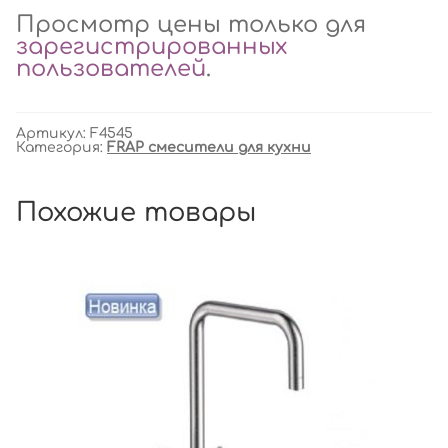
Просмотр цены только для
зарегистрированных
пользователей
.
Артикул:
F4545
Категория:
FRAP смесители для кухни
Похожие товары