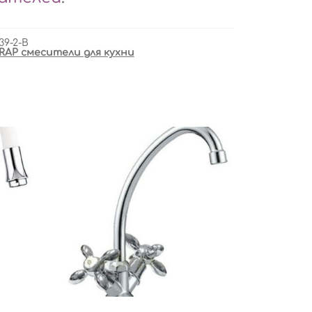
39-2-B
RAP смесители для кухни