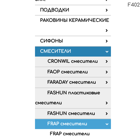
F402
ПОДВОДКИ
РАКОВИНЫ КЕРАМИЧЕСКИЕ
СИФОНЫ
СМЕСИТЕЛИ
CRONWIL смесители
FAOP смесители
FARADAY смесители
FASHUN пластиковые
смесители
FASHUN смесители
FRAP смесители
FRAP смесители