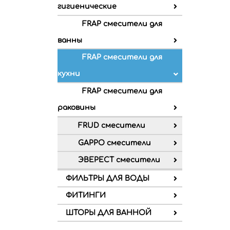
гигиенические
FRAP смесители для
ванны
FRAP смесители для
кухни
FRAP смесители для
раковины
FRUD смесители
GAPPO смесители
ЭВЕРЕСТ смесители
ФИЛЬТРЫ ДЛЯ ВОДЫ
ФИТИНГИ
ШТОРЫ ДЛЯ ВАННОЙ