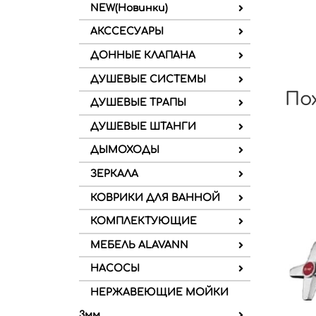
NEW(Новинки)
АКССЕСУАРЫ
ДОННЫЕ КЛАПАНА
ДУШЕВЫЕ СИСТЕМЫ
По
ДУШЕВЫЕ ТРАПЫ
ДУШЕВЫЕ ШТАНГИ
ДЫМОХОДЫ
ЗЕРКАЛА
КОВРИКИ ДЛЯ ВАННОЙ
КОМПЛЕКТУЮЩИЕ
МЕБЕЛЬ ALAVANN
НАСОСЫ
НЕРЖАВЕЮЩИЕ МОЙКИ
3мм.