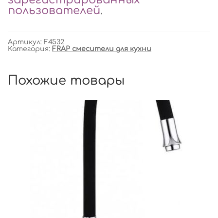
пользователей
.
Артикул:
F4532
Категория:
FRAP смесители для кухни
Похожие товары