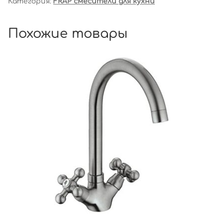
Категория:
FRAP смесители для кухни
Похожие товары