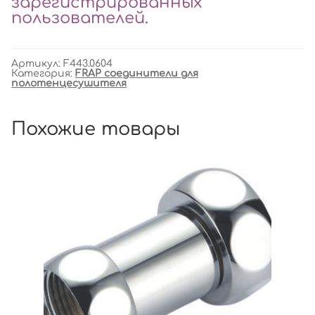
зарегистрированных
пользователей
.
Артикул:
F443.0604
Категория:
FRAP соединители для
полотенцесушителя
Похожие товары