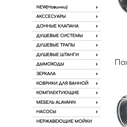
NEW(Новинки)
АКССЕСУАРЫ
ДОННЫЕ КЛАПАНА
ДУШЕВЫЕ СИСТЕМЫ
ДУШЕВЫЕ ТРАПЫ
ДУШЕВЫЕ ШТАНГИ
По
ДЫМОХОДЫ
ЗЕРКАЛА
КОВРИКИ ДЛЯ ВАННОЙ
КОМПЛЕКТУЮЩИЕ
МЕБЕЛЬ ALAVANN
НАСОСЫ
НЕРЖАВЕЮЩИЕ МОЙКИ