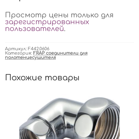
Просмотр цены только для
зарегистрированных
пользователей
.
Артикул:
F442.0606
Категория:
FRAP соединители для
полотенцесушителя
Похожие товары