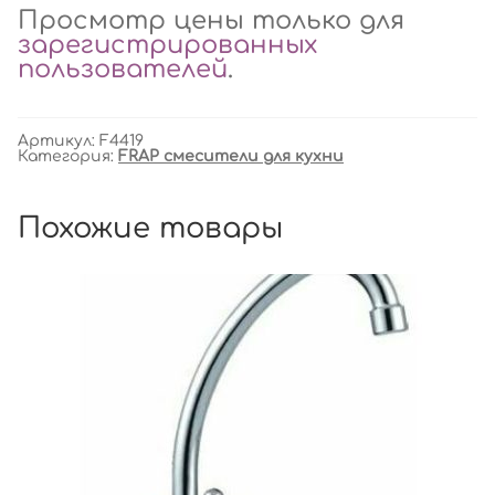
Просмотр цены только для
зарегистрированных
пользователей
.
Артикул:
F4419
Категория:
FRAP смесители для кухни
Похожие товары