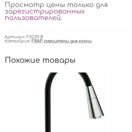
Просмотр цены только для
зарегистрированных
пользователей
.
Артикул:
F4239-B
Категория:
FRAP смесители для кухни
Похожие товары