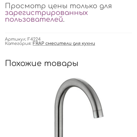
Просмотр цены только для
зарегистрированных
пользователей
.
Артикул:
F4224
Категория:
FRAP смесители для кухни
Похожие товары