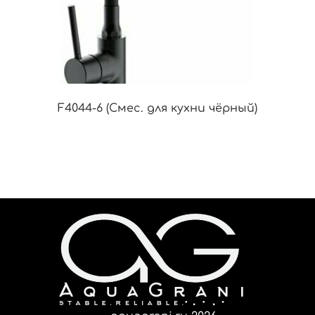
F4044-6 (Смес. для кухни чёрный)