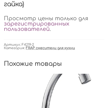
гайка)
Просмотр цены только для
зарегистрированных
пользователей
.
Артикул:
F4219-2
Категория:
FRAP смесители для кухни
Похожие товары