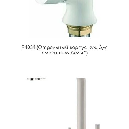
F4034 (Отдельный корпус кух. Для
смесителя.белый)