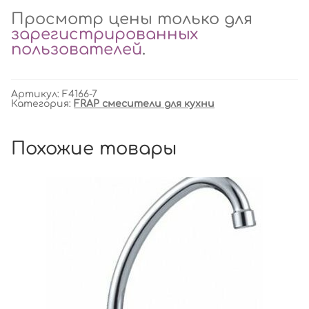
Просмотр цены только для
зарегистрированных
пользователей
.
Артикул:
F4166-7
Категория:
FRAP смесители для кухни
Похожие товары