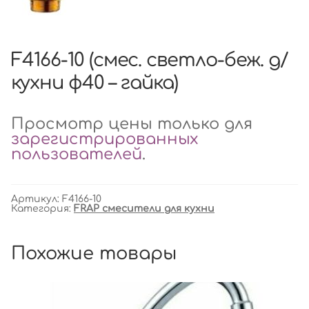
F4166-10 (смес. светло-беж. д/
кухни ф40 – гайка)
Просмотр цены только для
зарегистрированных
пользователей
.
Артикул:
F4166-10
Категория:
FRAP смесители для кухни
Похожие товары