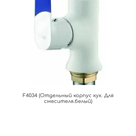
F4034 (Отдельный корпус кух. Для
смесителя.белый)