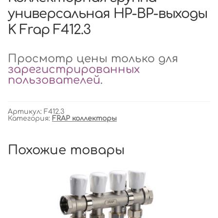
универсальная НР-ВР-выходы
K Frap F412.3
Просмотр цены только для
зарегистрированных
пользователей
.
Артикул:
F412.3
Категория:
FRAP коллекторы
Похожие товары