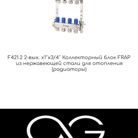
F421.2 2-вых. x1″x3/4″ Коллекторный блок FRAP
из нержавеющей стали для отопления
(радиаторы)