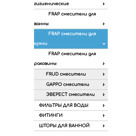
гигиенические
FRAP смесители для
ванны
FRAP смесители для
кухни
FRAP смесители для
раковины
FRUD смесители
GAPPO смесители
ЭВЕРЕСТ смесители
ФИЛЬТРЫ ДЛЯ ВОДЫ
ФИТИНГИ
ШТОРЫ ДЛЯ ВАННОЙ