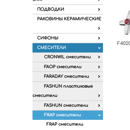
ПОДВОДКИ
РАКОВИНЫ КЕРАМИЧЕСКИЕ
СИФОНЫ
F4020
СМЕСИТЕЛИ
CRONWIL смесители
FAOP смесители
FARADAY смесители
FASHUN пластиковые
смесители
FASHUN смесители
FRAP смесители
FRAP смесители