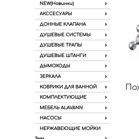
NEW(Новинки)
АКССЕСУАРЫ
ДОННЫЕ КЛАПАНА
ДУШЕВЫЕ СИСТЕМЫ
ДУШЕВЫЕ ТРАПЫ
ДУШЕВЫЕ ШТАНГИ
ДЫМОХОДЫ
ЗЕРКАЛА
По
КОВРИКИ ДЛЯ ВАННОЙ
КОМПЛЕКТУЮЩИЕ
МЕБЕЛЬ ALAVANN
НАСОСЫ
НЕРЖАВЕЮЩИЕ МОЙКИ
3мм.