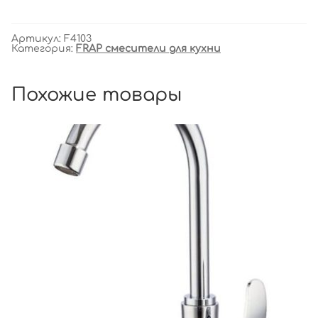
Артикул:
F4103
Категория:
FRAP смесители для кухни
Похожие товары