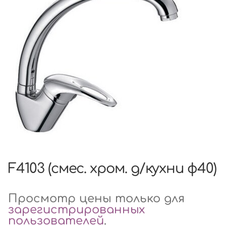
F4103 (смес. хром. д/кухни ф40)
Просмотр цены только для
зарегистрированных
пользователей
.