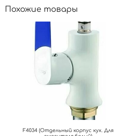
Похожие товары
F4034 (Отдельный корпус кух. Для