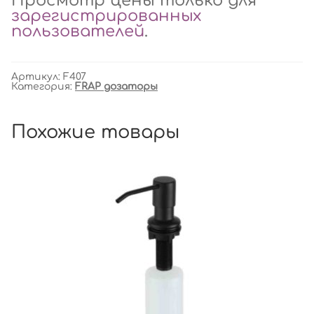
Просмотр цены только для
зарегистрированных
пользователей
.
Артикул:
F407
Категория:
FRAP дозаторы
Похожие товары