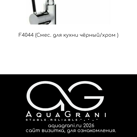
F4044 (Смес. для кухни чёрный/хром )
aquagrani.ru 2026
сайт визитка, для ознакомления.