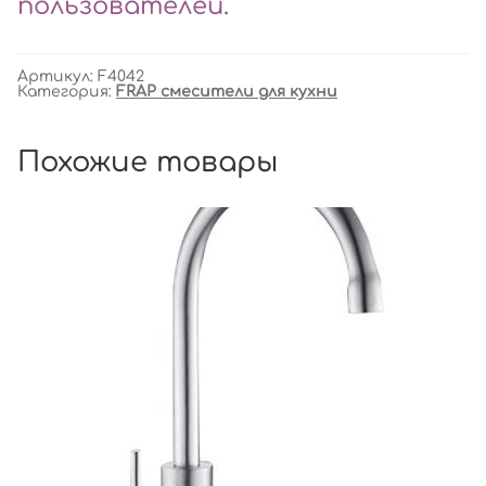
пользователей
.
Артикул:
F4042
Категория:
FRAP смесители для кухни
Похожие товары