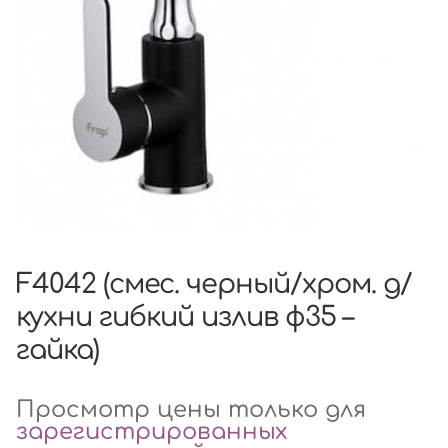
F4042 (смес. черный/хром. д/
кухни гибкий излив ф35 –
гайка)
Просмотр цены только для
зарегистрированных