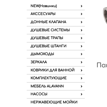
NEW(Новинки)
АКССЕСУАРЫ
ДОННЫЕ КЛАПАНА
ДУШЕВЫЕ СИСТЕМЫ
ДУШЕВЫЕ ТРАПЫ
ДУШЕВЫЕ ШТАНГИ
ДЫМОХОДЫ
ЗЕРКАЛА
По
КОВРИКИ ДЛЯ ВАННОЙ
КОМПЛЕКТУЮЩИЕ
МЕБЕЛЬ ALAVANN
НАСОСЫ
НЕРЖАВЕЮЩИЕ МОЙКИ