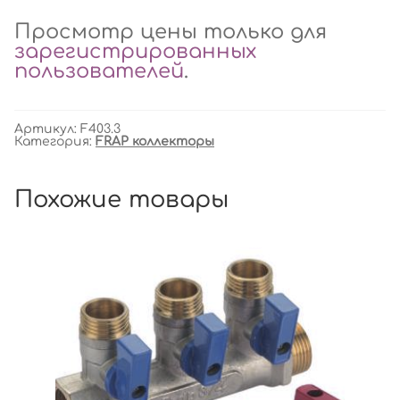
Просмотр цены только для
зарегистрированных
пользователей
.
Артикул:
F403.3
Категория:
FRAP коллекторы
Похожие товары