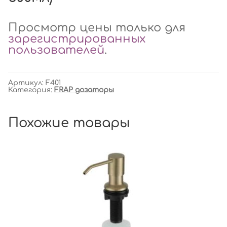
Просмотр цены только для
зарегистрированных
пользователей
.
Артикул:
F401
Категория:
FRAP дозаторы
Похожие товары