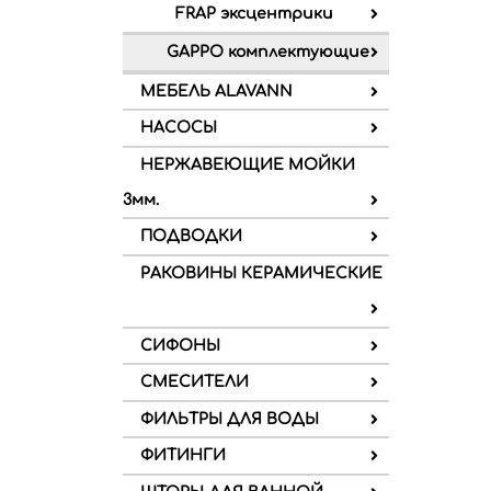
FRAP эксцентрики
GAPPO комплектующие
МЕБЕЛЬ ALAVANN
НАСОСЫ
НЕРЖАВЕЮЩИЕ МОЙКИ
3мм.
ПОДВОДКИ
РАКОВИНЫ КЕРАМИЧЕСКИЕ
СИФОНЫ
СМЕСИТЕЛИ
ФИЛЬТРЫ ДЛЯ ВОДЫ
ФИТИНГИ