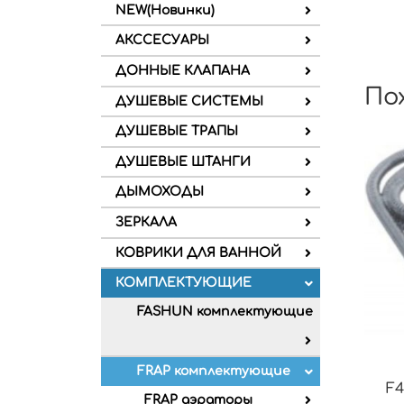
NEW(Новинки)
АКССЕСУАРЫ
ДОННЫЕ КЛАПАНА
По
ДУШЕВЫЕ СИСТЕМЫ
ДУШЕВЫЕ ТРАПЫ
ДУШЕВЫЕ ШТАНГИ
ДЫМОХОДЫ
ЗЕРКАЛА
КОВРИКИ ДЛЯ ВАННОЙ
КОМПЛЕКТУЮЩИЕ
FASHUN комплектующие
FRAP комплектующие
F4
FRAP аэраторы