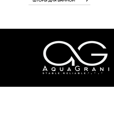
ШТОРЫ ДЛЯ ВАННОЙ