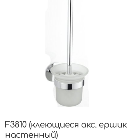
F3810 (клеющиеся акс. ершик
настенный)