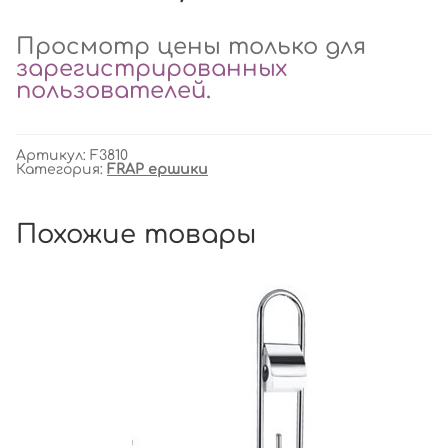
Просмотр цены только для
зарегистрированных
пользователей
.
Артикул:
F3810
Категория:
FRAP ершики
Похожие товары