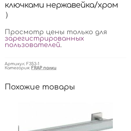
ключками нержавейка/хром
）
Просмотр цены только для
зарегистрированных
пользователей
.
Артикул:
F353-1
Категория:
FRAP полки
Похожие товары