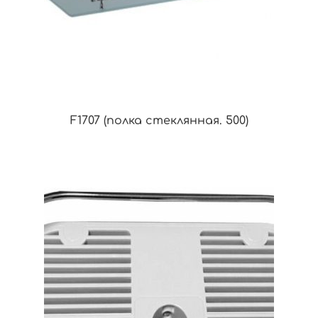
F1707 (полка стеклянная. 500)