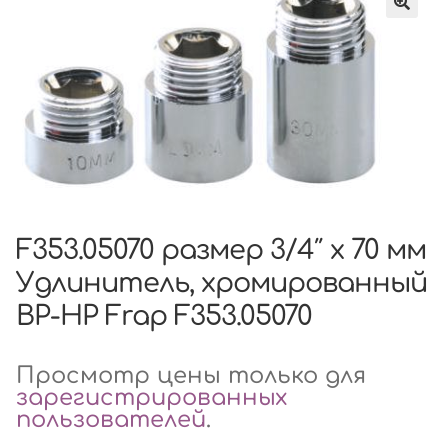
F353.05070 размер 3/4″ x 70 мм
Удлинитель, хромированный
ВР-НР Frap F353.05070
Просмотр цены только для
зарегистрированных
пользователей
.