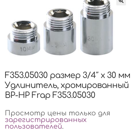
F353.05030 размер 3/4″ x 30 мм
Удлинитель, хромированный
ВР-НР Frap F353.05030
Просмотр цены только для
зарегистрированных
пользователей
.