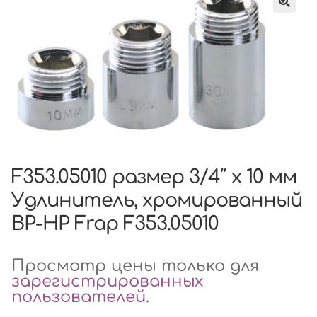
F353.05010 размер 3/4″ x 10 мм
Удлинитель, хромированный
ВР-НР Frap F353.05010
Просмотр цены только для
зарегистрированных
пользователей
.